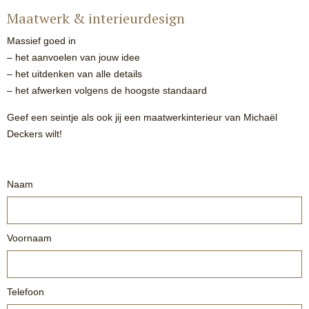
Maatwerk & interieurdesign
Massief goed in
– het aanvoelen van jouw idee
– het uitdenken van alle details
– het afwerken volgens de hoogste standaard
Geef een seintje als ook jij een maatwerkinterieur van Michaël
Deckers wilt!
Naam
Voornaam
Telefoon