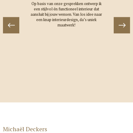
Op basis van onze gesprekken ontwerp ik
een stijlvol én functioneel interieur dat
aansluit bij jouw wensen. Van los idee naar
een knap interieurdesign, da’s uniek
maatwerk!
Michaël Deckers