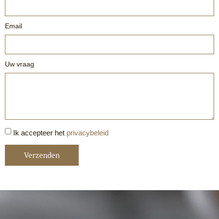
Email
Uw vraag
Ik accepteer het
privacybeleid
Verzenden